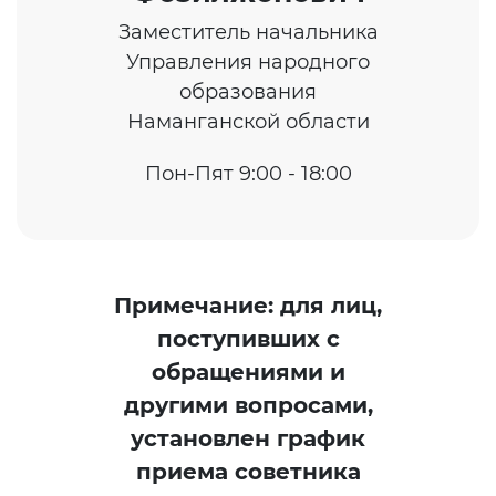
Заместитель начальника
Управления народного
образования
Наманганской области
Пон-Пят 9:00 - 18:00
Примечание: для лиц,
поступивших с
обращениями и
другими вопросами,
установлен график
приема советника