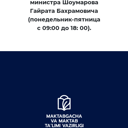
министра Шоумарова
Гайрата Бахрамовича
(понедельник-пятница
с 09:00 до 18: 00).